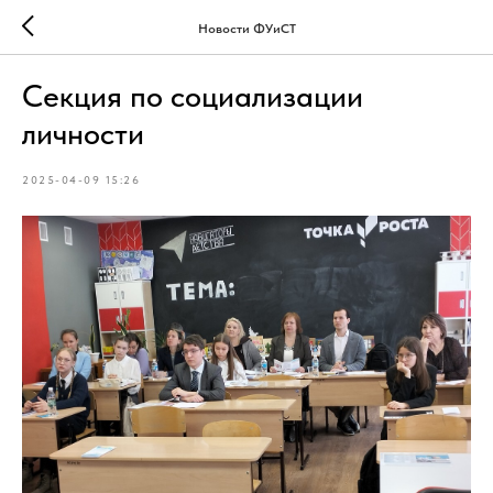
Новости ФУиСТ
Секция по социализации
личности
2025-04-09 15:26