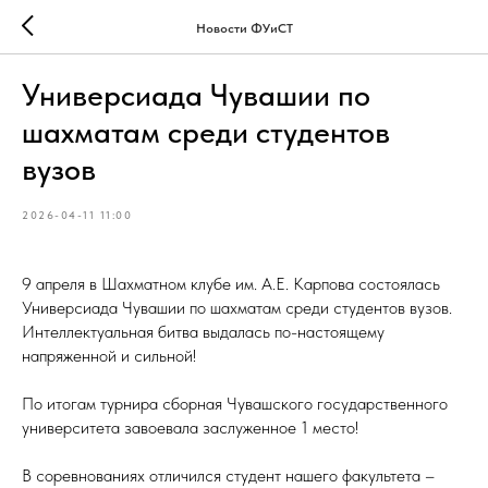
Новости ФУиСТ
Универсиада Чувашии по
шахматам среди студентов
вузов
2026-04-11 11:00
9 апреля в Шахматном клубе им. А.Е. Карпова состоялась
Универсиада Чувашии по шахматам среди студентов вузов.
Интеллектуальная битва выдалась по-настоящему
напряженной и сильной!
По итогам турнира сборная Чувашского государственного
университета завоевала заслуженное 1 место!
В соревнованиях отличился студент нашего факультета –