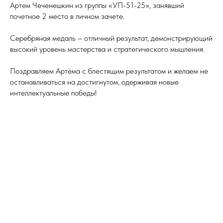
Артем Чеченешкин из группы «УП-51-25», занявший
почетное 2 место в личном зачете.
Серебряная медаль – отличный результат, демонстрирующий
высокий уровень мастерства и стратегического мышления.
Поздравляем Артёма с блестящим результатом и желаем не
останавливаться на достигнутом, одерживая новые
интеллектуальные победы!