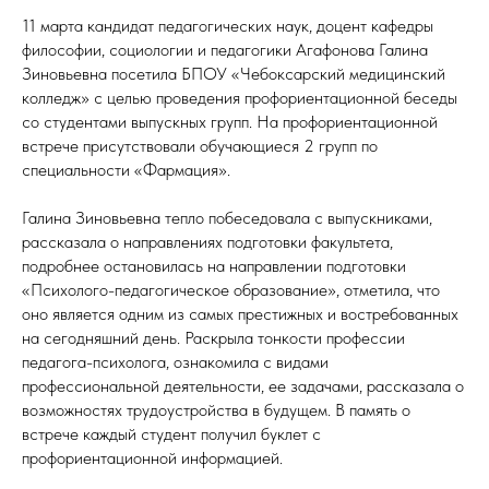
11 марта кандидат педагогических наук, доцент кафедры
философии, социологии и педагогики Агафонова Галина
Зиновьевна посетила БПОУ «Чебоксарский медицинский
колледж» с целью проведения профориентационной беседы
со студентами выпускных групп. На профориентационной
встрече присутствовали обучающиеся 2 групп по
специальности «Фармация».
Галина Зиновьевна тепло побеседовала с выпускниками,
рассказала о направлениях подготовки факультета,
подробнее остановилась на направлении подготовки
«Психолого-педагогическое образование», отметила, что
оно является одним из самых престижных и востребованных
на сегодняшний день. Раскрыла тонкости профессии
педагога-психолога, ознакомила с видами
профессиональной деятельности, ее задачами, рассказала о
возможностях трудоустройства в будущем. В память о
встрече каждый студент получил буклет с
профориентационной информацией.