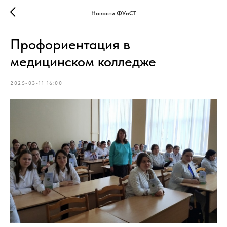
Новости ФУиСТ
Профориентация в
медицинском колледже
2025-03-11 16:00