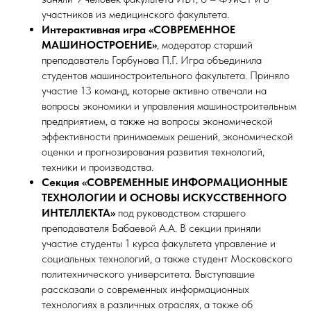
участников из медицинского факультета.
Интерактивная игра «СОВРЕМЕННОЕ
МАШИНОСТРОЕНИЕ»
, модератор старший
преподаватель Горбунова П.Г. Игра объединила
студентов машиностроительного факультета. Приняло
участие 13 команд, которые активно отвечали на
вопросы экономики и управления машиностроительным
предприятием, а также на вопросы экономической
эффективности принимаемых решений, экономической
оценки и прогнозирования развития технологий,
техники и производства.
Секция «СОВРЕМЕННЫЕ ИНФОРМАЦИОННЫЕ
ТЕХНОЛОГИИ И ОСНОВЫ ИСКУССТВЕННОГО
ИНТЕЛЛЕКТА»
под руководством старшего
преподавателя Бабаевой А.А. В секции приняли
участие студенты 1 курса факультета управление и
социальных технологий, а также студент Московского
политехнического университета. Выступавшие
рассказали о современных информационных
технологиях в различных отраслях, а также об