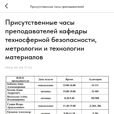
Присутственные часы преподавателей
Присутственные часы
преподавателей кафедры
техносферной безопасности,
метрологии и технологии
материалов
2026-02-04 17:22