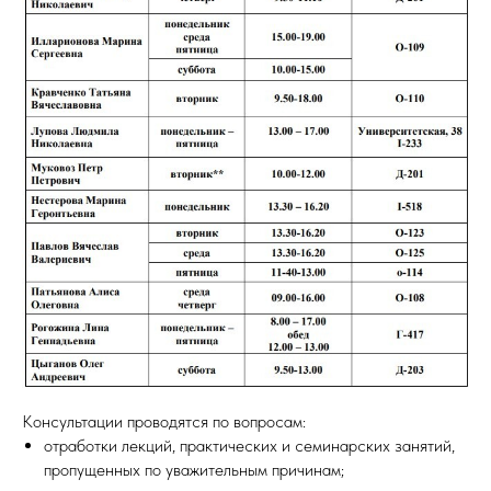
Консультации проводятся по вопросам:
отработки лекций, практических и семинарских занятий,
пропущенных по уважительным причинам;