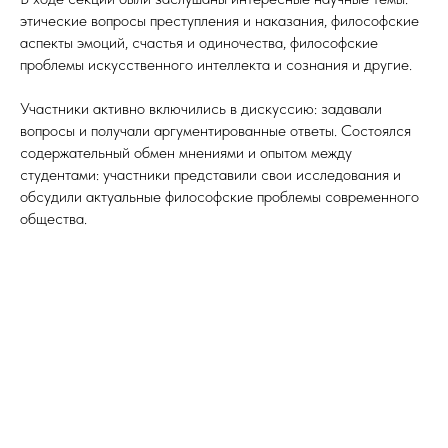
этические вопросы преступления и наказания, философские
аспекты эмоций, счастья и одиночества, философские
проблемы искусственного интеллекта и сознания и другие.
Участники активно включились в дискуссию: задавали
вопросы и получали аргументированные ответы. Состоялся
содержательный обмен мнениями и опытом между
студентами: участники представили свои исследования и
обсудили актуальные философские проблемы современного
общества.