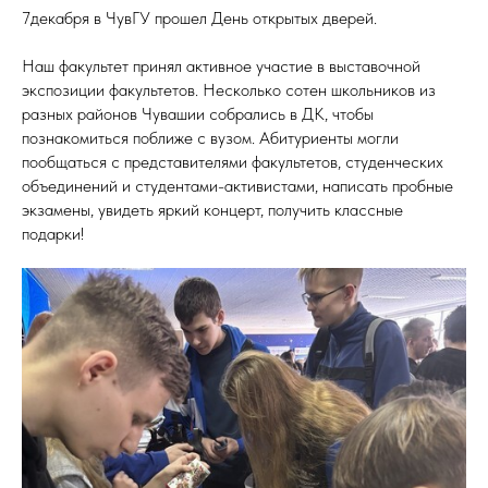
7декабря в ЧувГУ прошел День открытых дверей.
Наш факультет принял активное участие в выставочной
экспозиции факультетов. Несколько сотен школьников из
разных районов Чувашии собрались в ДК, чтобы
познакомиться поближе с вузом. Абитуриенты могли
пообщаться с представителями факультетов, студенческих
объединений и студентами-активистами, написать пробные
экзамены, увидеть яркий концерт, получить классные
подарки!