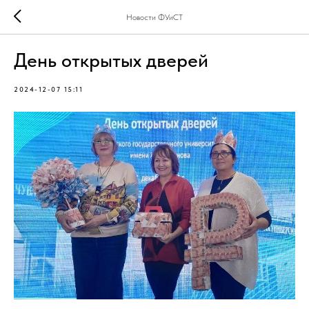
Новости ФУиСТ
День открытых дверей
2024-12-07 15:11