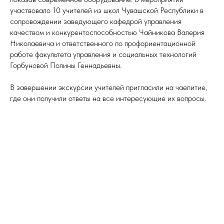
участвовало 10 учителей из школ Чувашской Республики в
сопровождении заведующего кафедрой управления
качеством и конкурентоспособностью Чайникова Валерия
Николаевича и ответственного по профориентационной
работе факультета управления и социальных технологий
Горбуновой Полины Геннадьевны.
В завершении экскурсии учителей пригласили на чаепитие,
где они получили ответы на все интересующие их вопросы.