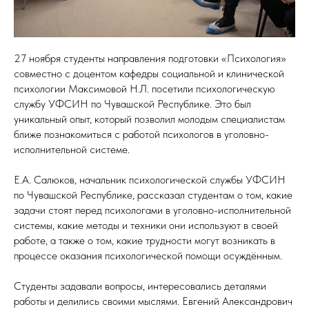
27 ноября студенты направления подготовки «Психология»
совместно с доцентом кафедры социальной и клинической
психологии Максимовой Н.Л. посетили психологическую
службу УФСИН по Чувашской Республике. Это был
уникальный опыт, который позволил молодым специалистам
ближе познакомиться с работой психологов в уголовно-
исполнительной системе.
Е.А. Салюков, начальник психологической службы УФСИН
по Чувашской Республике, рассказал студентам о том, какие
задачи стоят перед психологами в уголовно-исполнительной
системы, какие методы и техники они используют в своей
работе, а также о том, какие трудности могут возникать в
процессе оказания психологической помощи осуждённым.
Студенты задавали вопросы, интересовались деталями
работы и делились своими мыслями. Евгений Александрович