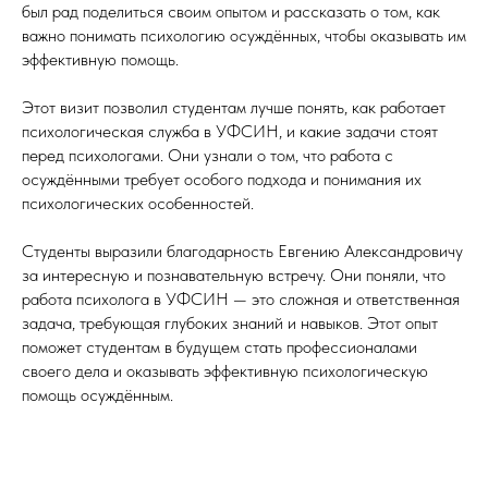
был рад поделиться своим опытом и рассказать о том, как
важно понимать психологию осуждённых, чтобы оказывать им
эффективную помощь.
Этот визит позволил студентам лучше понять, как работает
психологическая служба в УФСИН, и какие задачи стоят
перед психологами. Они узнали о том, что работа с
осуждёнными требует особого подхода и понимания их
психологических особенностей.
Студенты выразили благодарность Евгению Александровичу
за интересную и познавательную встречу. Они поняли, что
работа психолога в УФСИН — это сложная и ответственная
задача, требующая глубоких знаний и навыков. Этот опыт
поможет студентам в будущем стать профессионалами
своего дела и оказывать эффективную психологическую
помощь осуждённым.