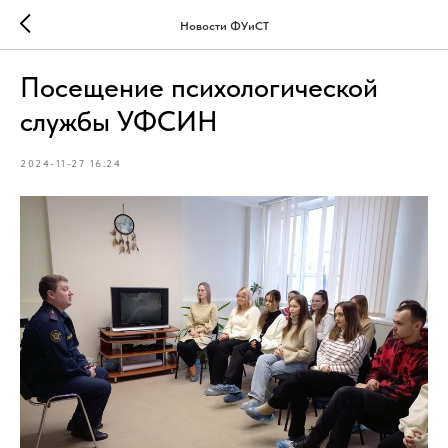
Новости ФУиСТ
Посещение психологической
службы УФСИН
2024-11-27 16:24