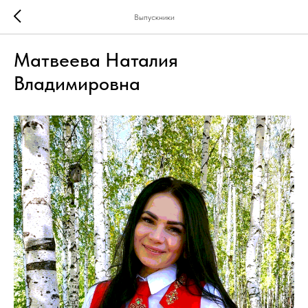
Выпускники
Матвеева Наталия
Владимировна