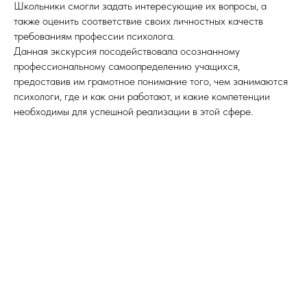
Школьники смогли задать интересующие их вопросы, а
также оценить соответствие своих личностных качеств
требованиям профессии психолога.
Данная экскурсия посодействовала осознанному
профессиональному самоопределению учащихся,
предоставив им грамотное понимание того, чем занимаются
психологи, где и как они работают, и какие компетенции
необходимы для успешной реализации в этой сфере.