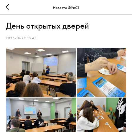
Новости ФУиСТ
День открытых дверей
2025-10-29 13:45