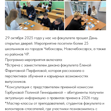
29 октября 2025 года у нас на факультете прошел День
открытых дверей. Мероприятие посетили более 25
школьников из городов Чебоксары, Новочебоксарск, а также
из районов ЧР.
Программа мероприятия включала:
*Встреча с заместителем декана факультета Еленой
Фаритовной Перфиловой, которая рассказала о
перспективах обучения и карьерных возможностях
выпускников.
*Консультация с представителем приемной комиссии
Горбуновой Полиной Геннадьевной – абитуриенты получили
актуальную информацию о правилах приема в 2026 году.
*Мастер-классы от преподавателей, студентов факультета и
волонтеров-спасателей, где участники познакомились с