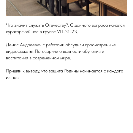
Что значит служить Отечеству?. С данного вопроса начался
кураторский час в группе УП-31-23.
Денис Андреевич с ребятами обсудили просмотренные
видеосюжеты. Поговорили о важности обучения и
воспитания в современном мире.
Пришли к выводу, что защита Родины начинается с каждого
из нас.