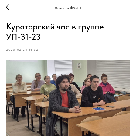
Новости ФУиСТ
Кураторский час в группе
УП-31-23
2025-02-24 16:32