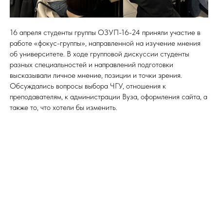
16 апреля студенты группы ОЗУП-16-24 приняли участие в
работе «фокус-группы», направленной на изучение мнения
об университете. В ходе групповой дискуссии студенты
разных специальностей и направлений подготовки
высказывали личное мнение, позиции и точки зрения.
Обсуждались вопросы выбора ЧГУ, отношения к
преподавателям, к администрации Вуза, оформления сайта, а
также то, что хотели бы изменить.