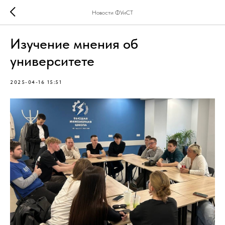
Новости ФУиСТ
Изучение мнения об
университете
2025-04-16 15:51