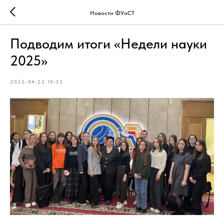
Новости ФУиСТ
Подводим итоги «Недели науки
2025»
2025-04-22 10:32