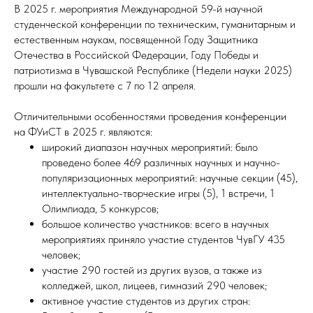
В 2025 г. мероприятия Международной 59-й научной
студенческой конференции по техническим, гуманитарным и
естественным наукам, посвященной Году Защитника
Отечества в Российской Федерации, Году Победы и
патриотизма в Чувашской Республике (Недели науки 2025)
прошли на факультете с 7 по 12 апреля.
Отличительными особенностями проведения конференции
на ФУиСТ в 2025 г. являются:
широкий диапазон научных мероприятий: было
проведено более 469 различных научных и научно-
популяризационных мероприятий: научные секции (45),
интеллектуально-творческие игры (5), 1 встречи, 1
Олимпиада, 5 конкурсов;
большое количество участников: всего в научных
мероприятиях приняло участие студентов ЧувГУ 435
человек;
участие 290 гостей из других вузов, а также из
колледжей, школ, лицеев, гимназий 290 человек;
активное участие студентов из других стран: