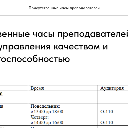
Присутственные часы преподавателей
венные часы преподавателе
управления качеством и
тоспособностью