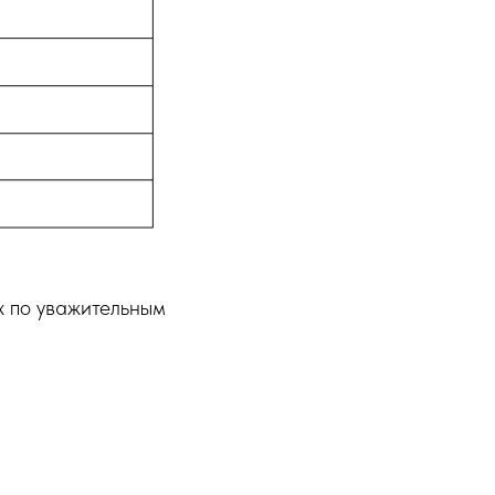
х по уважительным