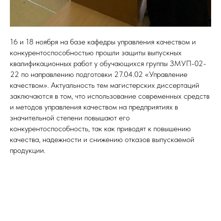
16 и 18 ноября на базе кафедры управления качеством и
конкурентоспособностью прошли защиты выпускных
квалификационных работ у обучающихся группы ЗМУП-02-
22 по направлению подготовки 27.04.02 «Управление
качеством». Актуальность тем магистерских диссертаций
заключаются в том, что использование современных средств
и методов управления качеством на предприятиях в
значительной степени повышают его
конкурентоспособность, так как приводят к повышению
качества, надежности и снижению отказов выпускаемой
продукции.