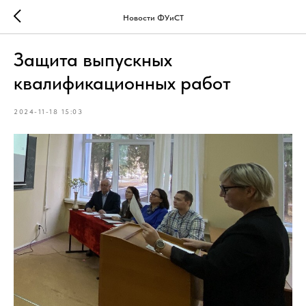
Новости ФУиСТ
Защита выпускных
квалификационных работ
2024-11-18 15:03