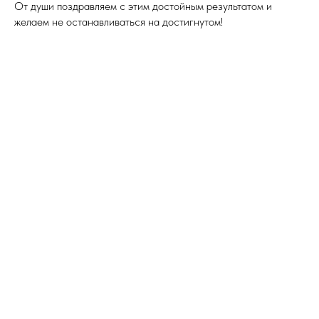
От души поздравляем с этим достойным результатом и
желаем не останавливаться на достигнутом!