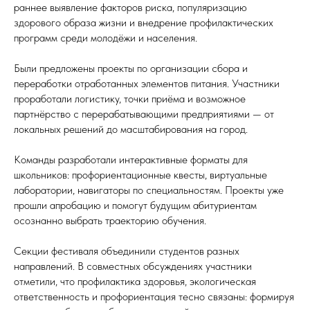
раннее выявление факторов риска, популяризацию
здорового образа жизни и внедрение профилактических
программ среди молодёжи и населения.
Были предложены проекты по организации сбора и
переработки отработанных элементов питания. Участники
проработали логистику, точки приёма и возможное
партнёрство с перерабатывающими предприятиями — от
локальных решений до масштабирования на город.
Команды разработали интерактивные форматы для
школьников: профориентационные квесты, виртуальные
лаборатории, навигаторы по специальностям. Проекты уже
прошли апробацию и помогут будущим абитуриентам
осознанно выбрать траекторию обучения.
Секции фестиваля объединили студентов разных
направлений. В совместных обсуждениях участники
отметили, что профилактика здоровья, экологическая
ответственность и профориентация тесно связаны: формируя