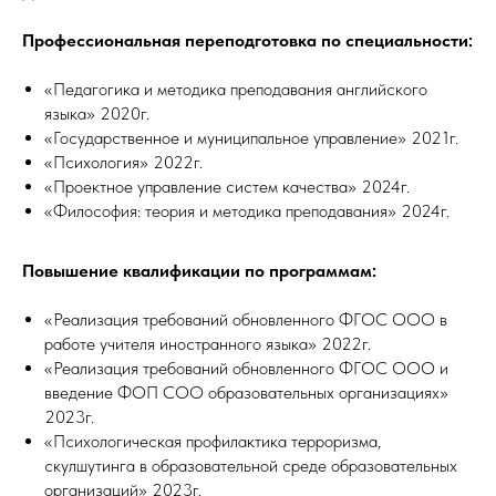
Профессиональная переподготовка по специальности:
«Педагогика и методика преподавания английского
языка» 2020г.
«Государственное и муниципальное управление» 2021г.
«Психология» 2022г.
«Проектное управление систем качества» 2024г.
«Философия: теория и методика преподавания» 2024г.
Повышение квалификации по программам:
«Реализация требований обновленного ФГОС ООО в
работе учителя иностранного языка» 2022г.
«Реализация требований обновленного ФГОС ООО и
введение ФОП СОО образовательных организациях»
2023г.
«Психологическая профилактика терроризма,
скулшутинга в образовательной среде образовательных
организаций» 2023г.