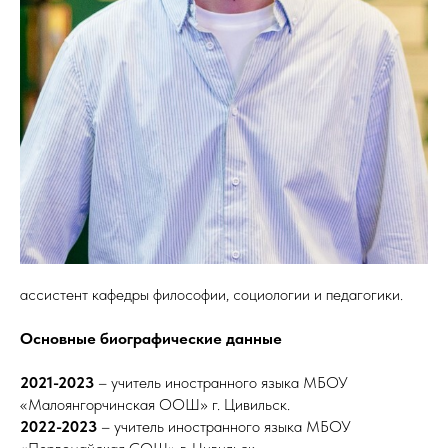
ассистент кафедры философии, социологии и педагогики.
Основные биографические данные
2021-2023
– учитель иностранного языка МБОУ
«Малоянгорчинская ООШ» г. Цивильск.
2022-2023
– учитель иностранного языка МБОУ