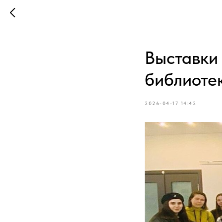
Выставки
библиоте
2026-04-17 14:42