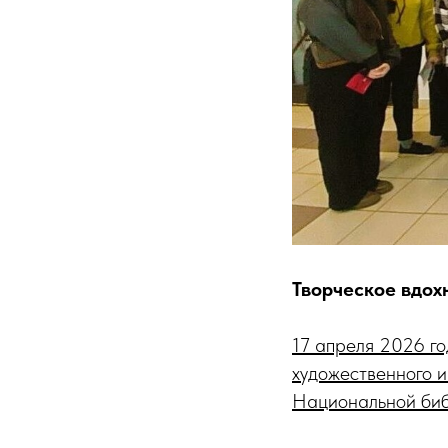
Творческое вдох
17 апреля 2026 го
художественного и
Национальной биб