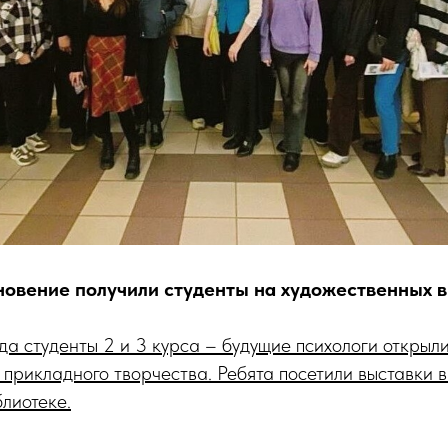
новение получили студенты на художественных 
да студенты 2 и 3 курса – будущие психологи открыл
 прикладного творчества. Ребята посетили выставки 
лиотеке.