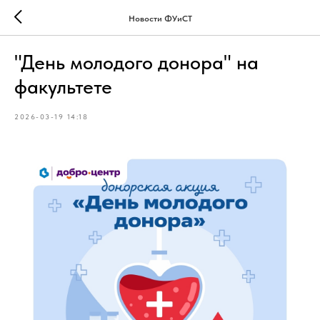
Новости ФУиСТ
"День молодого донора" на
факультете
2026-03-19 14:18