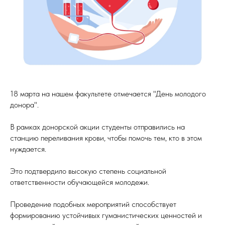
18 марта на нашем факультете отмечается "День молодого
донора".
В рамках донорской акции студенты отправились на
станцию переливания крови, чтобы помочь тем, кто в этом
нуждается.
Это подтвердило высокую степень социальной
ответственности обучающейся молодежи.
Проведение подобных мероприятий способствует
формированию устойчивых гуманистических ценностей и