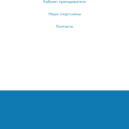
Кабинет преподавателя
Наши спортсмены
Контакты