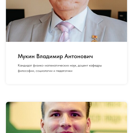
Мукин Владимир Антонович
Кандидат физико-математических наук, доцент кафедры
философии, социологии и педагогики