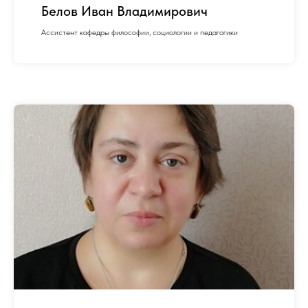
Белов Иван Владимирович
Ассистент кафедры философии, социологии и педагогики