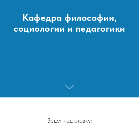
Кафедра философии,
социологии и педагогики
Ведет подготовку: