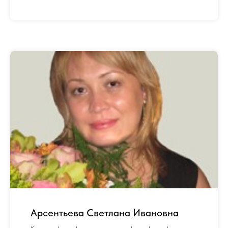
Арсентьева Светлана Ивановна