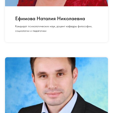
Ефимова Наталия Николаевна
Кандидат психологических наук, доцент кафедры философии,
социологии и педагогики