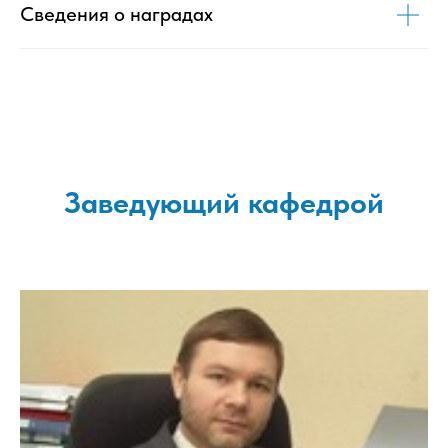
Сведения о наградах
Заведующий кафедрой