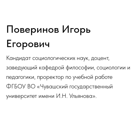
Поверинов Игорь
Егорович
Кандидат социологических наук, доцент,
заведующий кафедрой философии, социологии и
педагогики, проректор по учебной работе
ФГБОУ ВО «Чувашский государственный
университет имени И.Н. Ульянова».