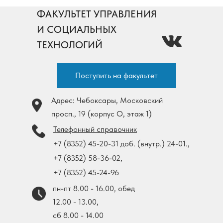
ФАКУЛЬТЕТ УПРАВЛЕНИЯ
И СОЦИАЛЬНЫХ
ТЕХНОЛОГИЙ
Поступить на факультет
Адрес: Чебоксары, Московский
просп., 19 (корпус О, этаж 1)
Телефонный справочник
+7 (8352) 45-20-31 доб. (внутр.) 24-01.,
+7 (8352) 58-36-02,
+7 (8352) 45-24-96
пн-пт 8.00 - 16.00, обед
12.00 - 13.00,
cб 8.00 - 14.00