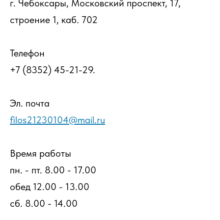
г. Чебоксары, Московский проспект, 17,
строение 1, каб. 702
Телефон
+7 (8352)
45-21-29.
Эл. почта
filos21230104@mail.ru
Время работы
пн. - пт. 8.00 - 17.00
обед 12.00 - 13.00
cб. 8.00 - 14.00