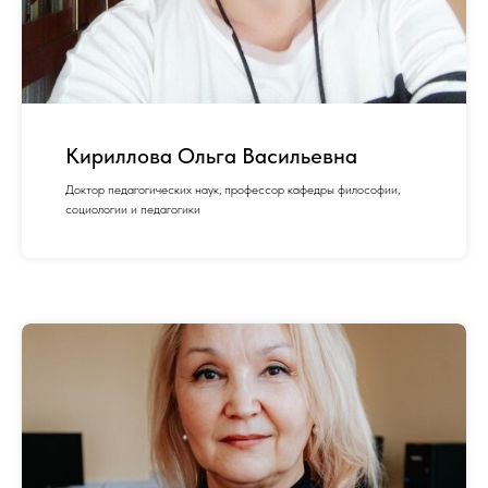
Кириллова Ольга Васильевна
Доктор педагогических наук, профессор кафедры философии,
социологии и педагогики