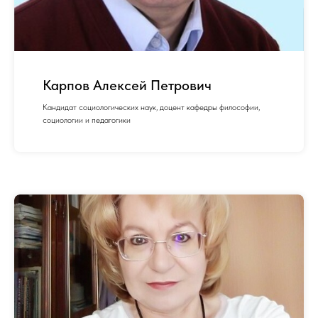
Карпов Алексей Петрович
Кандидат социологических наук, доцент кафедры философии,
социологии и педагогики