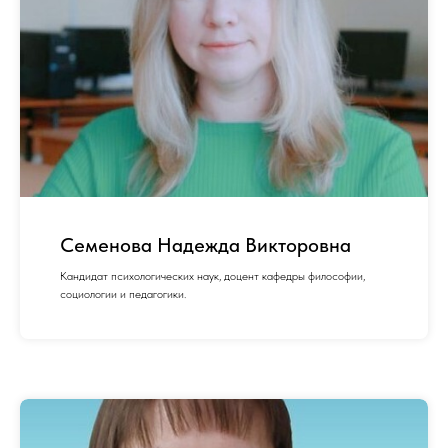
Семенова Надежда Викторовна
Кандидат психологических наук, доцент кафедры философии,
социологии и педагогики.