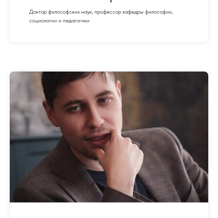
Доктор философских наук, профессор кафедры философии,
социологии и педагогики