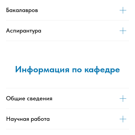
Бакалавров
Аспирантура
Информация по кафедре
Общие сведения
Научная работа