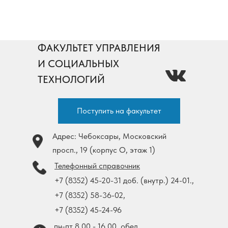
ФАКУЛЬТЕТ УПРАВЛЕНИЯ
И СОЦИАЛЬНЫХ
ТЕХНОЛОГИЙ
Поступить на факультет
Адрес: Чебоксары, Московский
просп., 19 (корпус О, этаж 1)
Телефонный справочник
+7 (8352) 45-20-31 доб. (внутр.) 24-01.,
+7 (8352) 58-36-02,
+7 (8352) 45-24-96
пн-пт 8.00 - 16.00, обед