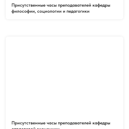
Присутственные часы преподавателей кафедры
философии, социологии и педагогики
Присутственные часы преподавателей кафедры
отраслевой экономики