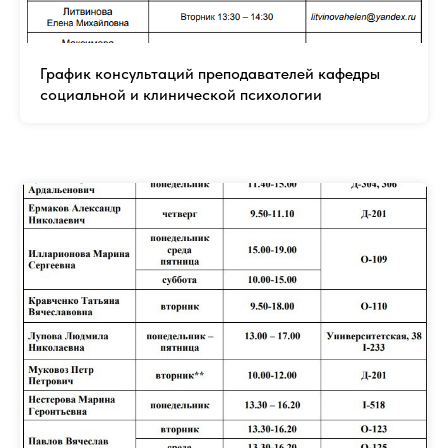
График консультаций преподавателей кафедры
социальной и клинической психологии