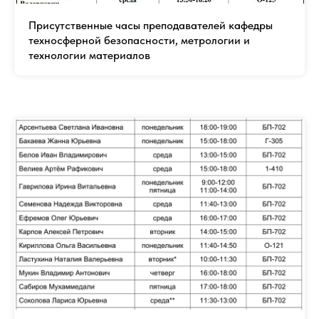
Присутственные часы преподавателей кафедры
техносферной безопасности, метрологии и
технологии материалов