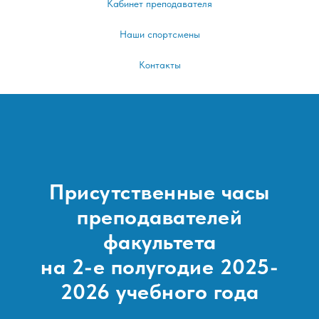
Кабинет преподавателя
Наши спортсмены
Контакты
Присутственные часы
преподавателей
факультета
на 2-е полугодие 2025-
2026 учебного года