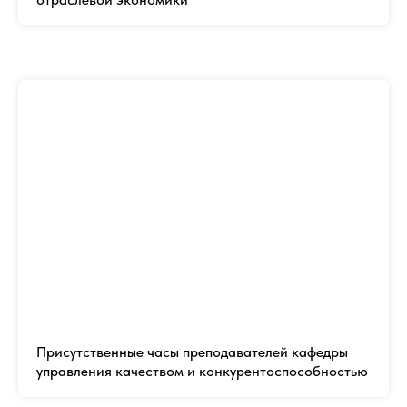
Присутственные часы преподавателей кафедры
управления качеством и конкурентоспособностью